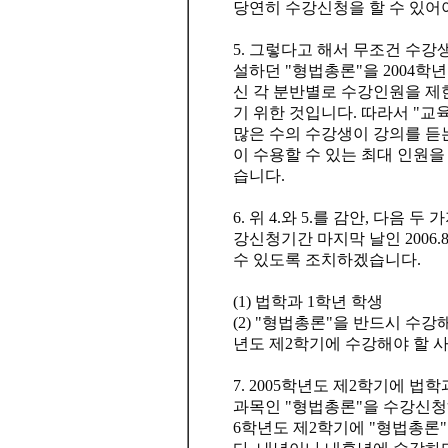
당연히 수강신청을 할 수 있어
5. 그렇다고 해서 무조건 수강생
설하던 "형법총론"을 2004학
신 각 분반별로 수강인원을 제
기 위한 것입니다. 따라서 "
많은 수의 수강생이 강의를 듣
이 수용할 수 있는 최대 인원을
습니다.
6. 위 4.와 5.를 감안, 다음
강신청기간 마지막 날인 2006.
수 있도록 조치하겠습니다.
(1) 법학과 1학년 학생
(2) "형법총론"을 반드시 수강해
년도 제2학기에 수강해야 할 
7. 2005학년도 제2학기에 
과목인 "형법총론"을 수강신청하
6학년도 제2학기에 "형법총론