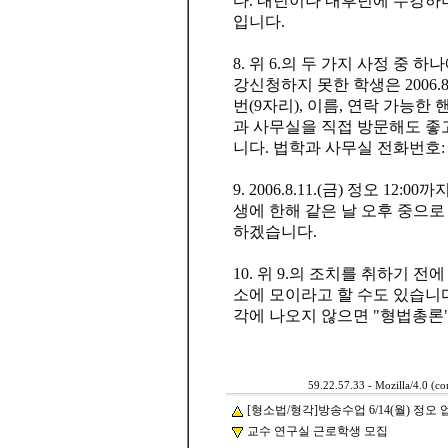
다. 내년이나 내후년에 수강하
입니다.
8. 위 6.의 두 가지 사정 중
강신청하지 못한 학생은 2006.8.
번(9자리), 이름, 연락 가능
과 사무실을 직접 방문해도 좋
니다. 법학과 사무실 전화번호: 051
9. 2006.8.11.(금) 정오 1
생에 한해 같은 날 오후 중으로
하겠습니다.
10. 위 9.의 조치를 취하기 
소에 모이라고 할 수도 있습니다
각에 나오지 않으면 "형법총론
59.22.57.33 - Mozilla/4.0 (
[형소법/형각]방송수업 6/14(월) 정오
교수 연구실 근로학생 모집